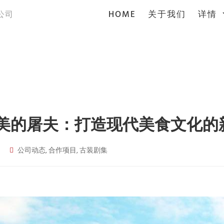
(current)
HOME
关于我们
详情
公司
美的屠夫：打造现代美食文化的
公司动态, 合作项目, 古装剧集