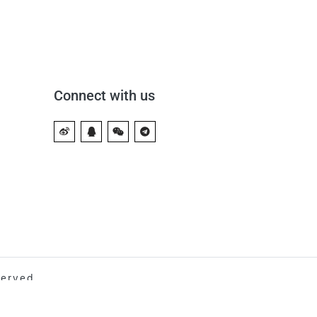
Connect with us
rved.