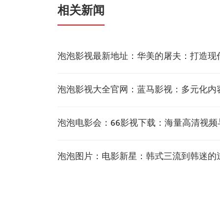
相关新闻
泡泡影视最新地址：华美的屠夫：打造现
泡泡影视大全官网：蓝马影视：多元化内
泡泡电影会：66影视下载：海量高清视
泡泡图片：电影新星：韩式三流到韩迷的