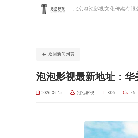
北京泡泡影视文化传媒有限
返回新闻列表
泡泡影视最新地址：华
2026-06-15
泡泡影视
306
45