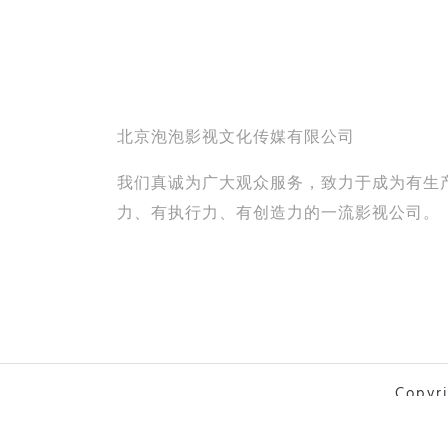
北京泡泡影视文化传媒有限公司
我们真诚为广大观众服务，致力于成为有生
力、有执行力、有创造力的一流影视公司。
Copy