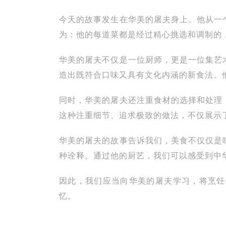
今天的故事发生在华美的屠夫身上。他从一
为：他的每道菜都是经过精心挑选和调制的
华美的屠夫不仅是一位厨师，更是一位集艺
造出既符合口味又具有文化内涵的新食法。
同时，华美的屠夫还注重食材的选择和处理
这种注重细节、追求极致的做法，不仅展示
华美的屠夫的故事告诉我们，美食不仅仅是
种诠释。通过他的厨艺，我们可以感受到中
因此，我们应当向华美的屠夫学习，将烹饪
忆。