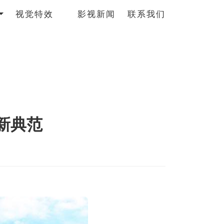
视觉特效
影视新闻
联系我们
新典范