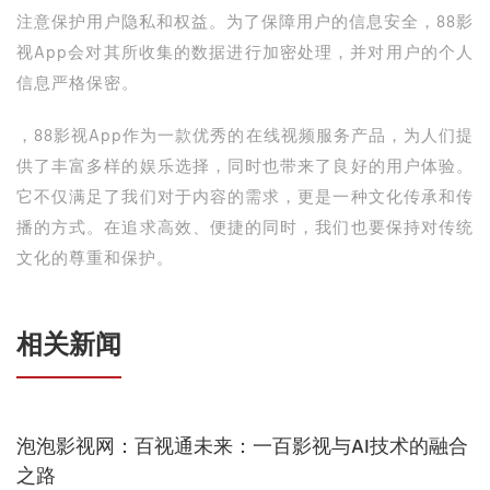
注意保护用户隐私和权益。为了保障用户的信息安全，88影
视App会对其所收集的数据进行加密处理，并对用户的个人
信息严格保密。
，88影视App作为一款优秀的在线视频服务产品，为人们提
供了丰富多样的娱乐选择，同时也带来了良好的用户体验。
它不仅满足了我们对于内容的需求，更是一种文化传承和传
播的方式。在追求高效、便捷的同时，我们也要保持对传统
文化的尊重和保护。
相关新闻
泡泡影视网：百视通未来：一百影视与AI技术的融合
之路