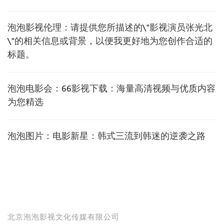
泡泡影视伦理：请提供您所描述的\"影视演员张光北
\"的相关信息或背景，以便我更好地为您创作合适的
标题。
泡泡电影会：66影视下载：海量高清视频与优质内容
为您精选
泡泡图片：电影新星：韩式三流到韩迷的逆袭之路
北京泡泡影视文化传媒有限公司