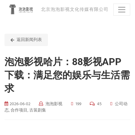
北京泡泡影视文化传媒有限公司
返回新闻列表
泡泡影视哈片：88影视APP
下载：满足您的娱乐与生活需
求
2026-06-02
泡泡影视
199
45
公司动
态, 合作项目, 古装剧集