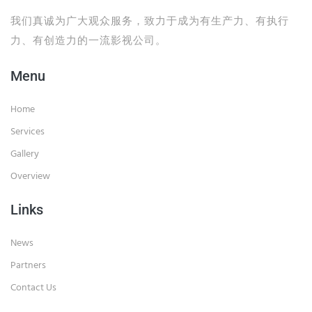
我们真诚为广大观众服务，致力于成为有生产力、有执行
力、有创造力的一流影视公司。
Menu
Home
Services
Gallery
Overview
Links
News
Partners
Contact Us