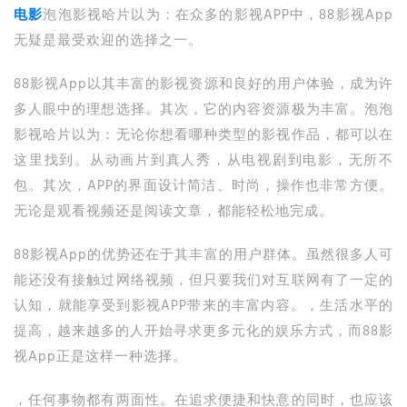
电影
泡泡影视哈片以为：在众多的影视APP中，88影视App
无疑是最受欢迎的选择之一。
88影视App以其丰富的影视资源和良好的用户体验，成为许
多人眼中的理想选择。其次，它的内容资源极为丰富。泡泡
影视哈片以为：无论你想看哪种类型的影视作品，都可以在
这里找到。从动画片到真人秀，从电视剧到电影，无所不
包。其次，APP的界面设计简洁、时尚，操作也非常方便。
无论是观看视频还是阅读文章，都能轻松地完成。
88影视App的优势还在于其丰富的用户群体。虽然很多人可
能还没有接触过网络视频，但只要我们对互联网有了一定的
认知，就能享受到影视APP带来的丰富内容。，生活水平的
提高，越来越多的人开始寻求更多元化的娱乐方式，而88影
视App正是这样一种选择。
，任何事物都有两面性。在追求便捷和快意的同时，也应该