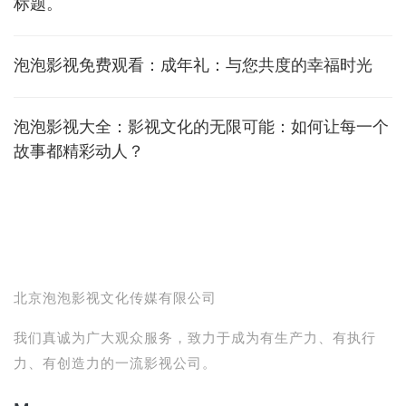
标题。
泡泡影视免费观看：成年礼：与您共度的幸福时光
泡泡影视大全：影视文化的无限可能：如何让每一个
故事都精彩动人？
北京泡泡影视文化传媒有限公司
我们真诚为广大观众服务，致力于成为有生产力、有执行
力、有创造力的一流影视公司。