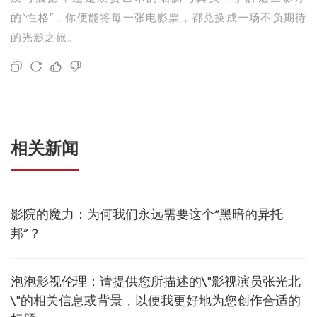
的“性格”，你便能将每一张电影票，都兑换成一场不负期待
的光影之旅。
相关新闻
影院的魔力：为何我们永远需要这个“黑暗的异托
邦”？
泡泡影视伦理：请提供您所描述的\"影视演员张光北
\"的相关信息或背景，以便我更好地为您创作合适的